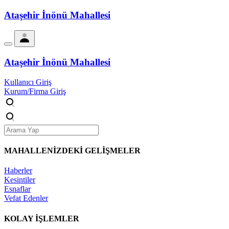
Ataşehir İnönü Mahallesi
Ataşehir İnönü Mahallesi
Kullanıcı Giriş
Kurum/Firma Giriş
MAHALLENİZDEKİ
GELİŞMELER
Haberler
Kesintiler
Esnaflar
Vefat Edenler
KOLAY İŞLEMLER