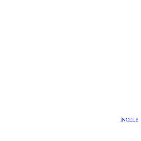
İNCELE