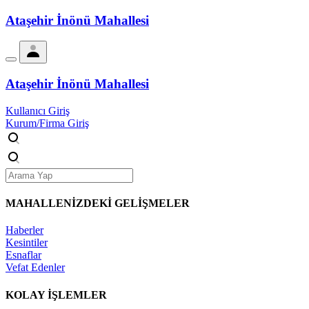
Ataşehir İnönü Mahallesi
Ataşehir İnönü Mahallesi
Kullanıcı Giriş
Kurum/Firma Giriş
MAHALLENİZDEKİ
GELİŞMELER
Haberler
Kesintiler
Esnaflar
Vefat Edenler
KOLAY İŞLEMLER