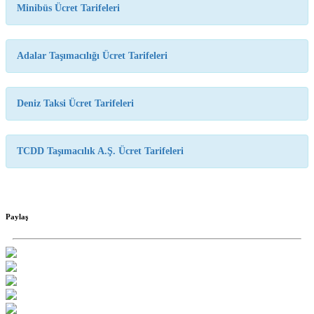
Minibüs Ücret Tarifeleri
Adalar Taşımacılığı Ücret Tarifeleri
Deniz Taksi Ücret Tarifeleri
TCDD Taşımacılık A.Ş. Ücret Tarifeleri
Paylaş