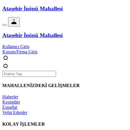
Ataşehir İnönü Mahallesi
Ataşehir İnönü Mahallesi
Kullanıcı Giriş
Kurum/Firma Giriş
MAHALLENİZDEKİ
GELİŞMELER
Haberler
Kesintiler
Esnaflar
Vefat Edenler
KOLAY İŞLEMLER