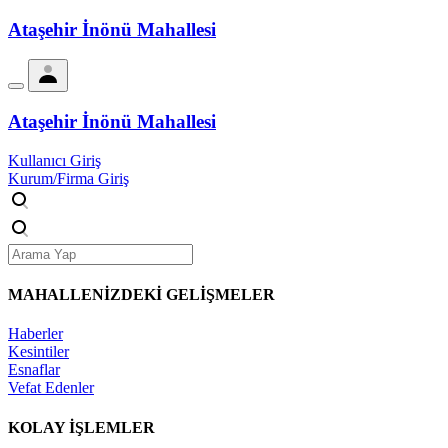
Ataşehir İnönü Mahallesi
Ataşehir İnönü Mahallesi
Kullanıcı Giriş
Kurum/Firma Giriş
MAHALLENİZDEKİ
GELİŞMELER
Haberler
Kesintiler
Esnaflar
Vefat Edenler
KOLAY İŞLEMLER