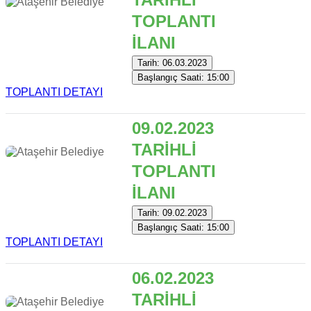
TOPLANTI
İLANI
Tarih: 06.03.2023
Başlangıç Saati: 15:00
TOPLANTI DETAYI
09.02.2023
TARİHLİ
TOPLANTI
İLANI
Tarih: 09.02.2023
Başlangıç Saati: 15:00
TOPLANTI DETAYI
06.02.2023
TARİHLİ