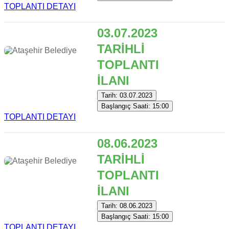
TOPLANTI DETAYI
03.07.2023
TARİHLİ
TOPLANTI
İLANI
Tarih: 03.07.2023
Başlangıç Saati: 15:00
TOPLANTI DETAYI
08.06.2023
TARİHLİ
TOPLANTI
İLANI
Tarih: 08.06.2023
Başlangıç Saati: 15:00
TOPLANTI DETAYI