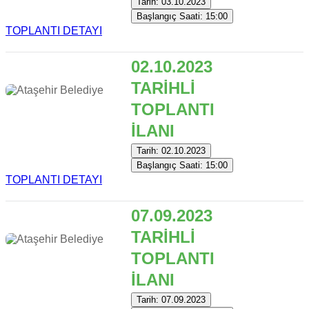
Tarih: 03.10.2023
Başlangıç Saati: 15:00
TOPLANTI DETAYI
02.10.2023
TARİHLİ
TOPLANTI
İLANI
Tarih: 02.10.2023
Başlangıç Saati: 15:00
TOPLANTI DETAYI
07.09.2023
TARİHLİ
TOPLANTI
İLANI
Tarih: 07.09.2023