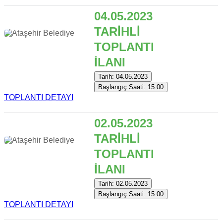
04.05.2023
TARİHLİ
TOPLANTI
İLANI
Tarih: 04.05.2023
Başlangıç Saati: 15:00
TOPLANTI DETAYI
02.05.2023
TARİHLİ
TOPLANTI
İLANI
Tarih: 02.05.2023
Başlangıç Saati: 15:00
TOPLANTI DETAYI