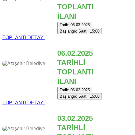
TOPLANTI
İLANI
Tarih: 03.03.2025
Başlangıç Saati: 15:00
TOPLANTI DETAYI
06.02.2025
TARİHLİ
TOPLANTI
İLANI
Tarih: 06.02.2025
Başlangıç Saati: 15:00
TOPLANTI DETAYI
03.02.2025
TARİHLİ