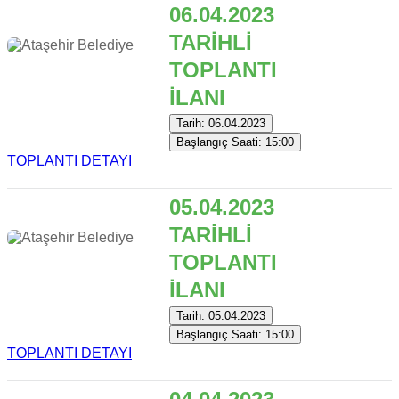
06.04.2023
TARİHLİ
TOPLANTI
İLANI
Tarih: 06.04.2023
Başlangıç Saati: 15:00
TOPLANTI DETAYI
05.04.2023
TARİHLİ
TOPLANTI
İLANI
Tarih: 05.04.2023
Başlangıç Saati: 15:00
TOPLANTI DETAYI