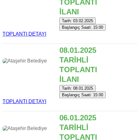
TOPLANTI
İLANI
Tarih: 03.02.2025
Başlangıç Saati: 15:00
TOPLANTI DETAYI
08.01.2025
TARİHLİ
TOPLANTI
İLANI
Tarih: 08.01.2025
Başlangıç Saati: 15:00
TOPLANTI DETAYI
06.01.2025
TARİHLİ
TOPLANTI