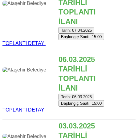
TARİHLİ
TOPLANTI
İLANI
Tarih: 07.04.2025
Başlangıç Saati: 15:00
TOPLANTI DETAYI
06.03.2025
TARİHLİ
TOPLANTI
İLANI
Tarih: 06.03.2025
Başlangıç Saati: 15:00
TOPLANTI DETAYI
03.03.2025
TARİHLİ