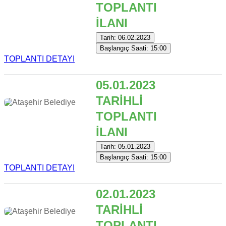
TOPLANTI
İLANI
Tarih: 06.02.2023
Başlangıç Saati: 15:00
TOPLANTI DETAYI
05.01.2023
TARİHLİ
TOPLANTI
İLANI
Tarih: 05.01.2023
Başlangıç Saati: 15:00
TOPLANTI DETAYI
02.01.2023
TARİHLİ
TOPLANTI