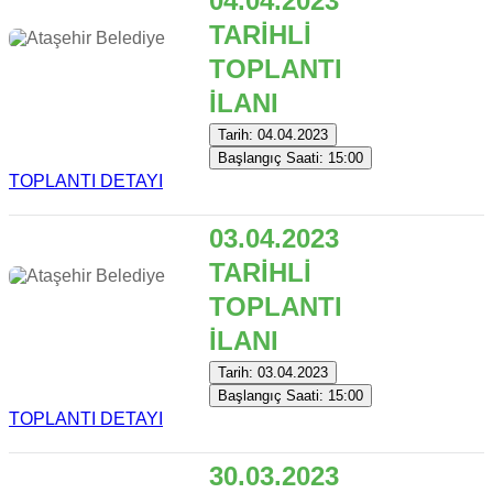
04.04.2023
TARİHLİ
TOPLANTI
İLANI
Tarih: 04.04.2023
Başlangıç Saati: 15:00
TOPLANTI DETAYI
03.04.2023
TARİHLİ
TOPLANTI
İLANI
Tarih: 03.04.2023
Başlangıç Saati: 15:00
TOPLANTI DETAYI
30.03.2023