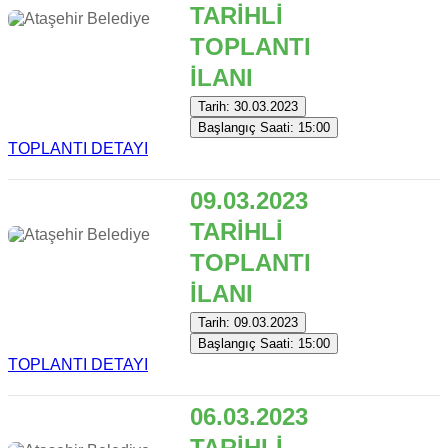
TARİHLİ
TOPLANTI
İLANI
Tarih: 30.03.2023
Başlangıç Saati: 15:00
TOPLANTI DETAYI
09.03.2023
TARİHLİ
TOPLANTI
İLANI
Tarih: 09.03.2023
Başlangıç Saati: 15:00
TOPLANTI DETAYI
06.03.2023
TARİHLİ