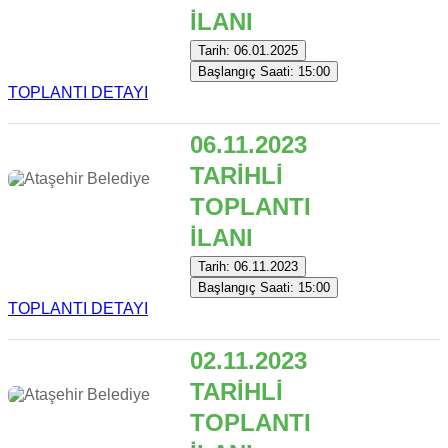
İLANI
Tarih: 06.01.2025
Başlangıç Saati: 15:00
TOPLANTI DETAYI
06.11.2023
TARİHLİ
TOPLANTI
İLANI
Tarih: 06.11.2023
Başlangıç Saati: 15:00
TOPLANTI DETAYI
02.11.2023
TARİHLİ
TOPLANTI