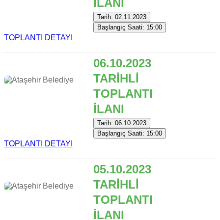
İLANI
Tarih: 02.11.2023
Başlangıç Saati: 15:00
TOPLANTI DETAYI
06.10.2023
TARİHLİ
TOPLANTI
İLANI
Tarih: 06.10.2023
Başlangıç Saati: 15:00
TOPLANTI DETAYI
05.10.2023
TARİHLİ
TOPLANTI
İLANI