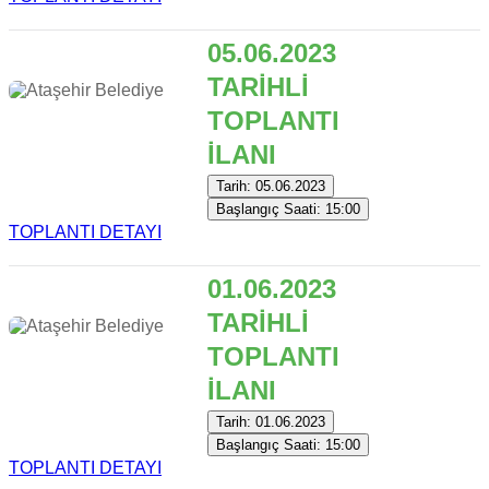
05.06.2023
TARİHLİ
TOPLANTI
İLANI
Tarih: 05.06.2023
Başlangıç Saati: 15:00
TOPLANTI DETAYI
01.06.2023
TARİHLİ
TOPLANTI
İLANI
Tarih: 01.06.2023
Başlangıç Saati: 15:00
TOPLANTI DETAYI