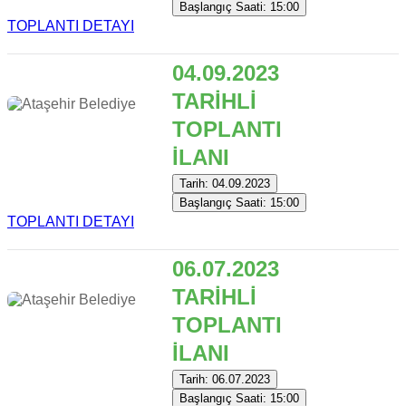
Başlangıç Saati: 15:00
TOPLANTI DETAYI
04.09.2023
TARİHLİ
TOPLANTI
İLANI
Tarih: 04.09.2023
Başlangıç Saati: 15:00
TOPLANTI DETAYI
06.07.2023
TARİHLİ
TOPLANTI
İLANI
Tarih: 06.07.2023
Başlangıç Saati: 15:00