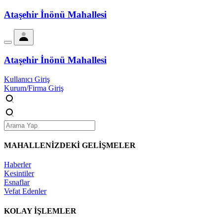
Ataşehir İnönü Mahallesi
Ataşehir İnönü Mahallesi
Kullanıcı Giriş
Kurum/Firma Giriş
MAHALLENİZDEKİ
GELİŞMELER
Haberler
Kesintiler
Esnaflar
Vefat Edenler
KOLAY İŞLEMLER