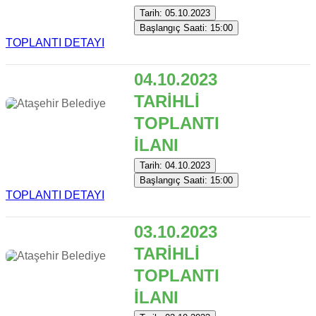
Tarih: 05.10.2023
Başlangıç Saati: 15:00
TOPLANTI DETAYI
04.10.2023
TARİHLİ
TOPLANTI
İLANI
Tarih: 04.10.2023
Başlangıç Saati: 15:00
TOPLANTI DETAYI
03.10.2023
TARİHLİ
TOPLANTI
İLANI