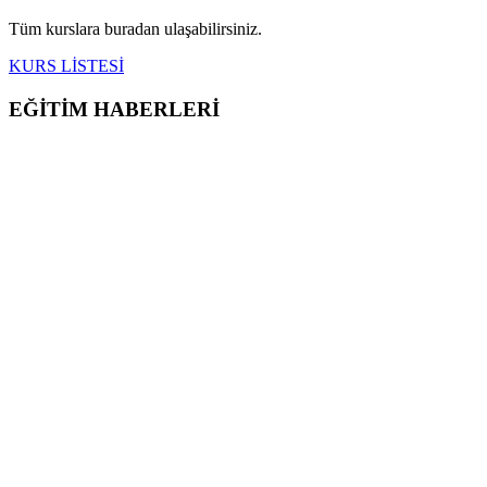
Tüm kurslara buradan ulaşabilirsiniz.
KURS LİSTESİ
EĞİTİM HABERLERİ