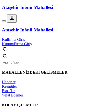
Ataşehir İnönü Mahallesi
Ataşehir İnönü Mahallesi
Kullanıcı Giriş
Kurum/Firma Giriş
MAHALLENİZDEKİ
GELİŞMELER
Haberler
Kesintiler
Esnaflar
Vefat Edenler
KOLAY İŞLEMLER