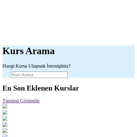
Kurs Arama
Hangi Kursa Ulaşmak İstemiştiniz?
En Son Eklenen Kurslar
Tümünü Görüntüle