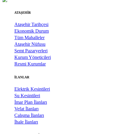
ATAŞEHİR
Ataşehir Tarihçesi
Ekonomik Durum
Tüm Mahalleler
Ataşehir Nüfusu
Semt Pazaryerleri
Kurum Yöneticileri
Resmi Kurumlar
İLANLAR
Elektrik Kesintileri
Su Kesintileri
İmar Plan İlanları
Vefat İlanları
Çalışma İlanları
İhale İlanları