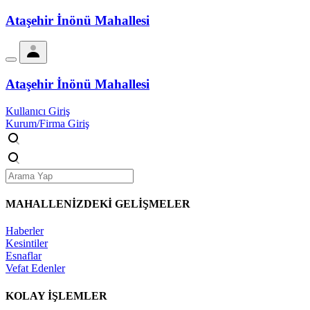
Ataşehir İnönü Mahallesi
Ataşehir İnönü Mahallesi
Kullanıcı Giriş
Kurum/Firma Giriş
MAHALLENİZDEKİ
GELİŞMELER
Haberler
Kesintiler
Esnaflar
Vefat Edenler
KOLAY İŞLEMLER