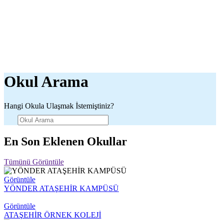
Okul Arama
Hangi Okula Ulaşmak İstemiştiniz?
En Son Eklenen Okullar
Tümünü Görüntüle
Görüntüle
YÖNDER ATAŞEHİR KAMPÜSÜ
Görüntüle
ATAŞEHİR ÖRNEK KOLEJİ