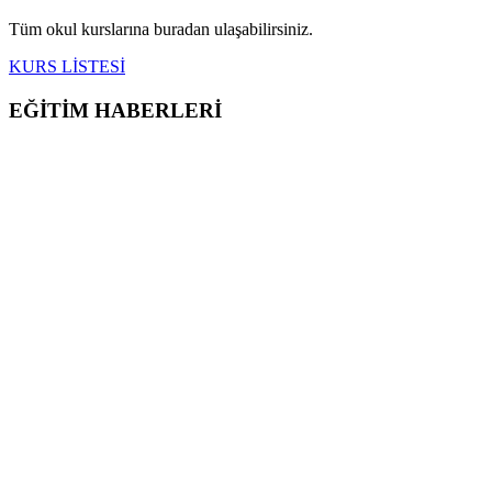
Tüm okul kurslarına buradan ulaşabilirsiniz.
KURS LİSTESİ
EĞİTİM HABERLERİ