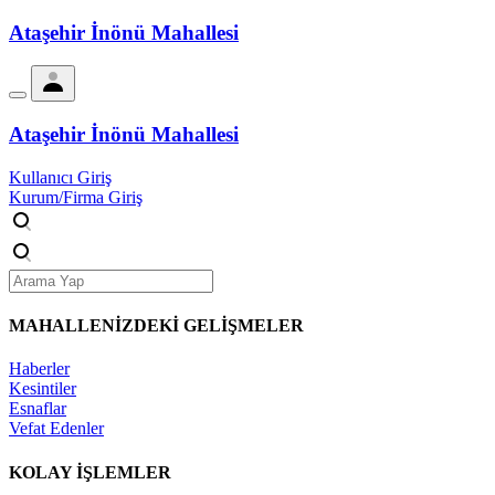
Ataşehir İnönü Mahallesi
Ataşehir İnönü Mahallesi
Kullanıcı Giriş
Kurum/Firma Giriş
MAHALLENİZDEKİ
GELİŞMELER
Haberler
Kesintiler
Esnaflar
Vefat Edenler
KOLAY İŞLEMLER