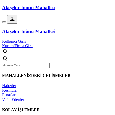
Ataşehir İnönü Mahallesi
Ataşehir İnönü Mahallesi
Kullanıcı Giriş
Kurum/Firma Giriş
MAHALLENİZDEKİ
GELİŞMELER
Haberler
Kesintiler
Esnaflar
Vefat Edenler
KOLAY İŞLEMLER