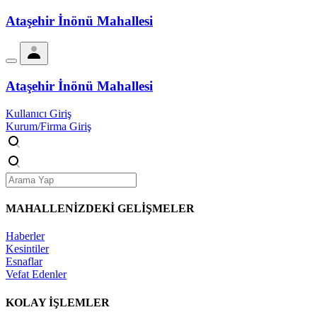
Ataşehir İnönü Mahallesi
Ataşehir İnönü Mahallesi
Kullanıcı Giriş
Kurum/Firma Giriş
MAHALLENİZDEKİ
GELİŞMELER
Haberler
Kesintiler
Esnaflar
Vefat Edenler
KOLAY İŞLEMLER