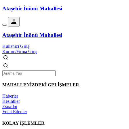
Ataşehir İnönü Mahallesi
Ataşehir İnönü Mahallesi
Kullanıcı Giriş
Kurum/Firma Giriş
MAHALLENİZDEKİ
GELİŞMELER
Haberler
Kesintiler
Esnaflar
Vefat Edenler
KOLAY İŞLEMLER