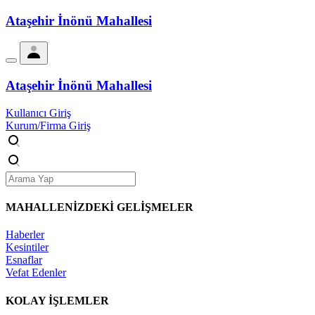
Ataşehir İnönü Mahallesi
Ataşehir İnönü Mahallesi
Kullanıcı Giriş
Kurum/Firma Giriş
MAHALLENİZDEKİ
GELİŞMELER
Haberler
Kesintiler
Esnaflar
Vefat Edenler
KOLAY İŞLEMLER