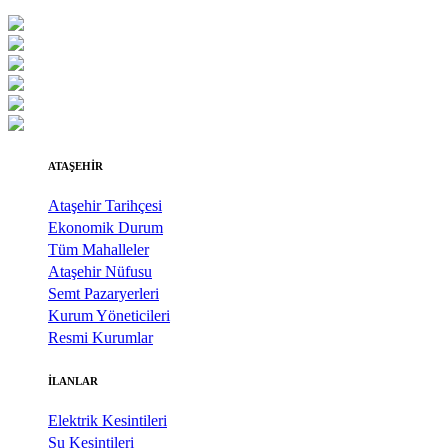
ATAŞEHİR
Ataşehir Tarihçesi
Ekonomik Durum
Tüm Mahalleler
Ataşehir Nüfusu
Semt Pazaryerleri
Kurum Yöneticileri
Resmi Kurumlar
İLANLAR
Elektrik Kesintileri
Su Kesintileri