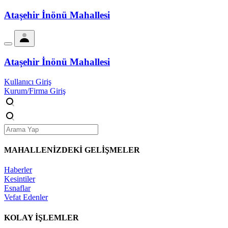
Ataşehir İnönü Mahallesi
Ataşehir İnönü Mahallesi
Kullanıcı Giriş
Kurum/Firma Giriş
MAHALLENİZDEKİ
GELİŞMELER
Haberler
Kesintiler
Esnaflar
Vefat Edenler
KOLAY İŞLEMLER