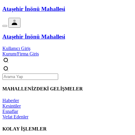
Ataşehir İnönü Mahallesi
Ataşehir İnönü Mahallesi
Kullanıcı Giriş
Kurum/Firma Giriş
MAHALLENİZDEKİ
GELİŞMELER
Haberler
Kesintiler
Esnaflar
Vefat Edenler
KOLAY İŞLEMLER