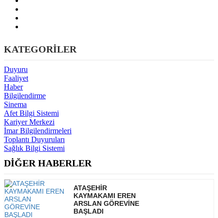
KATEGORİLER
Duyuru
Faaliyet
Haber
Bilgilendirme
Sinema
Afet Bilgi Sistemi
Kariyer Merkezi
İmar Bilgilendirmeleri
Toplantı Duyuruları
Sağlık Bilgi Sistemi
DİĞER HABERLER
ATAŞEHİR
KAYMAKAMI EREN
ARSLAN GÖREVİNE
BAŞLADI