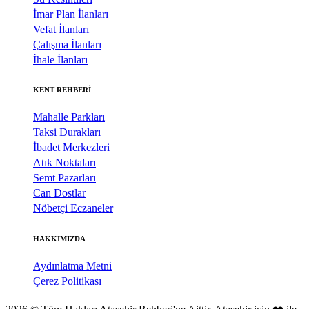
İmar Plan İlanları
Vefat İlanları
Çalışma İlanları
İhale İlanları
KENT REHBERİ
Mahalle Parkları
Taksi Durakları
İbadet Merkezleri
Atık Noktaları
Semt Pazarları
Can Dostlar
Nöbetçi Eczaneler
HAKKIMIZDA
Aydınlatma Metni
Çerez Politikası