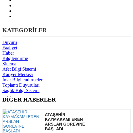
KATEGORİLER
Duyuru
Faaliyet
Haber
Bilgilendirme
Sinema
Afet Bilgi Sistemi
Kariyer Merkezi
İmar Bilgilendirmeleri
Toplantı Duyuruları
Sağlık Bilgi Sistemi
DİĞER HABERLER
ATAŞEHİR
KAYMAKAMI EREN
ARSLAN GÖREVİNE
BAŞLADI