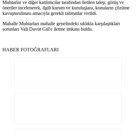
Muhtarlar ve diğer katılımcılar tarafından iletilen talep, görüş ve
öneriler incelenerek, ilgili kurum ve kuruluşlara, konuların çözüme
kavuşturulması amacıyla gerekli talimatlar verildi.
Mahalle Muhtarları mahalle genelindeki sıklıkla karşılaştıkları
sorunları Vali Davut Gül'e iletme imkanı buldu.
HABER FOTOĞRAFLARI