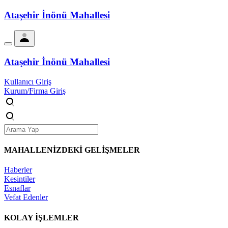
Ataşehir İnönü Mahallesi
Ataşehir İnönü Mahallesi
Kullanıcı Giriş
Kurum/Firma Giriş
MAHALLENİZDEKİ
GELİŞMELER
Haberler
Kesintiler
Esnaflar
Vefat Edenler
KOLAY İŞLEMLER