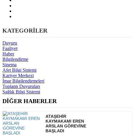
KATEGORİLER
Duyuru
Faaliyet
Haber
Bilgilendirme
Sinema
Afet Bilgi Sistemi
Kariyer Merkezi
İmar Bilgilendirmeleri
Toplantı Duyuruları
Sağlık Bilgi Sistemi
DİĞER HABERLER
ATAŞEHİR
KAYMAKAMI EREN
ARSLAN GÖREVİNE
BAŞLADI