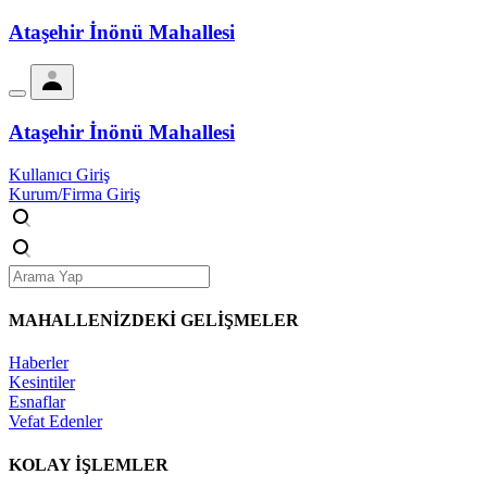
Ataşehir İnönü Mahallesi
Ataşehir İnönü Mahallesi
Kullanıcı Giriş
Kurum/Firma Giriş
MAHALLENİZDEKİ
GELİŞMELER
Haberler
Kesintiler
Esnaflar
Vefat Edenler
KOLAY İŞLEMLER