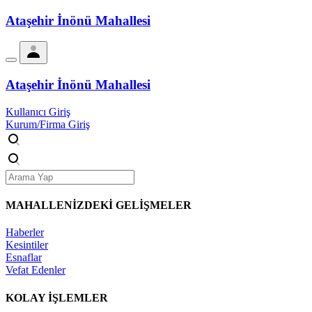
Ataşehir İnönü Mahallesi
Ataşehir İnönü Mahallesi
Kullanıcı Giriş
Kurum/Firma Giriş
MAHALLENİZDEKİ
GELİŞMELER
Haberler
Kesintiler
Esnaflar
Vefat Edenler
KOLAY İŞLEMLER