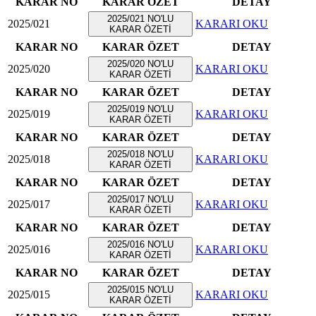
KARAR NO
KARAR ÖZET
DETAY
2025/021 NO'LU
2025/021
KARARI OKU
KARAR ÖZETİ
KARAR NO
KARAR ÖZET
DETAY
2025/020 NO'LU
2025/020
KARARI OKU
KARAR ÖZETİ
KARAR NO
KARAR ÖZET
DETAY
2025/019 NO'LU
2025/019
KARARI OKU
KARAR ÖZETİ
KARAR NO
KARAR ÖZET
DETAY
2025/018 NO'LU
2025/018
KARARI OKU
KARAR ÖZETİ
KARAR NO
KARAR ÖZET
DETAY
2025/017 NO'LU
2025/017
KARARI OKU
KARAR ÖZETİ
KARAR NO
KARAR ÖZET
DETAY
2025/016 NO'LU
2025/016
KARARI OKU
KARAR ÖZETİ
KARAR NO
KARAR ÖZET
DETAY
2025/015 NO'LU
2025/015
KARARI OKU
KARAR ÖZETİ