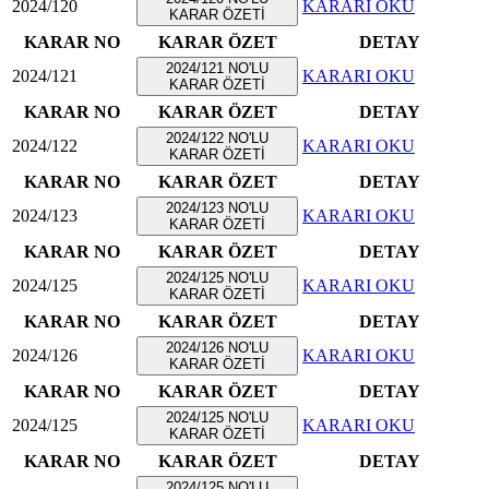
2024/120
KARARI OKU
KARAR ÖZETİ
KARAR NO
KARAR ÖZET
DETAY
2024/121 NO'LU
2024/121
KARARI OKU
KARAR ÖZETİ
KARAR NO
KARAR ÖZET
DETAY
2024/122 NO'LU
2024/122
KARARI OKU
KARAR ÖZETİ
KARAR NO
KARAR ÖZET
DETAY
2024/123 NO'LU
2024/123
KARARI OKU
KARAR ÖZETİ
KARAR NO
KARAR ÖZET
DETAY
2024/125 NO'LU
2024/125
KARARI OKU
KARAR ÖZETİ
KARAR NO
KARAR ÖZET
DETAY
2024/126 NO'LU
2024/126
KARARI OKU
KARAR ÖZETİ
KARAR NO
KARAR ÖZET
DETAY
2024/125 NO'LU
2024/125
KARARI OKU
KARAR ÖZETİ
KARAR NO
KARAR ÖZET
DETAY
2024/125 NO'LU