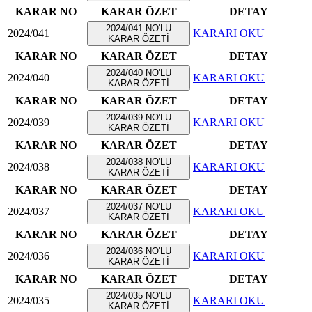
KARAR NO
KARAR ÖZET
DETAY
2024/041 NO'LU
2024/041
KARARI OKU
KARAR ÖZETİ
KARAR NO
KARAR ÖZET
DETAY
2024/040 NO'LU
2024/040
KARARI OKU
KARAR ÖZETİ
KARAR NO
KARAR ÖZET
DETAY
2024/039 NO'LU
2024/039
KARARI OKU
KARAR ÖZETİ
KARAR NO
KARAR ÖZET
DETAY
2024/038 NO'LU
2024/038
KARARI OKU
KARAR ÖZETİ
KARAR NO
KARAR ÖZET
DETAY
2024/037 NO'LU
2024/037
KARARI OKU
KARAR ÖZETİ
KARAR NO
KARAR ÖZET
DETAY
2024/036 NO'LU
2024/036
KARARI OKU
KARAR ÖZETİ
KARAR NO
KARAR ÖZET
DETAY
2024/035 NO'LU
2024/035
KARARI OKU
KARAR ÖZETİ