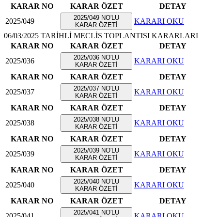
KARAR NO
KARAR ÖZET
DETAY
2025/049 NO'LU
2025/049
KARARI OKU
KARAR ÖZETİ
06/03/2025 TARİHLİ MECLİS TOPLANTISI KARARLARI
KARAR NO
KARAR ÖZET
DETAY
2025/036 NO'LU
2025/036
KARARI OKU
KARAR ÖZETİ
KARAR NO
KARAR ÖZET
DETAY
2025/037 NO'LU
2025/037
KARARI OKU
KARAR ÖZETİ
KARAR NO
KARAR ÖZET
DETAY
2025/038 NO'LU
2025/038
KARARI OKU
KARAR ÖZETİ
KARAR NO
KARAR ÖZET
DETAY
2025/039 NO'LU
2025/039
KARARI OKU
KARAR ÖZETİ
KARAR NO
KARAR ÖZET
DETAY
2025/040 NO'LU
2025/040
KARARI OKU
KARAR ÖZETİ
KARAR NO
KARAR ÖZET
DETAY
2025/041 NO'LU
2025/041
KARARI OKU