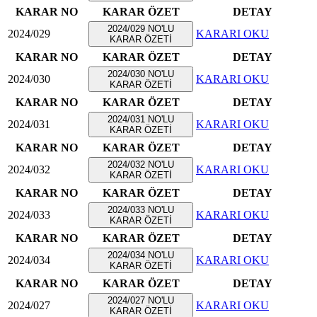
KARAR NO
KARAR ÖZET
DETAY
2024/029 NO'LU
2024/029
KARARI OKU
KARAR ÖZETİ
KARAR NO
KARAR ÖZET
DETAY
2024/030 NO'LU
2024/030
KARARI OKU
KARAR ÖZETİ
KARAR NO
KARAR ÖZET
DETAY
2024/031 NO'LU
2024/031
KARARI OKU
KARAR ÖZETİ
KARAR NO
KARAR ÖZET
DETAY
2024/032 NO'LU
2024/032
KARARI OKU
KARAR ÖZETİ
KARAR NO
KARAR ÖZET
DETAY
2024/033 NO'LU
2024/033
KARARI OKU
KARAR ÖZETİ
KARAR NO
KARAR ÖZET
DETAY
2024/034 NO'LU
2024/034
KARARI OKU
KARAR ÖZETİ
KARAR NO
KARAR ÖZET
DETAY
2024/027 NO'LU
2024/027
KARARI OKU
KARAR ÖZETİ