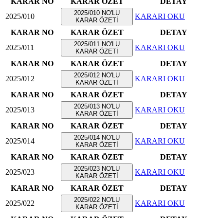
KARAR NO
KARAR ÖZET
DETAY
2025/010 NO'LU
2025/010
KARARI OKU
KARAR ÖZETİ
KARAR NO
KARAR ÖZET
DETAY
2025/011 NO'LU
2025/011
KARARI OKU
KARAR ÖZETİ
KARAR NO
KARAR ÖZET
DETAY
2025/012 NO'LU
2025/012
KARARI OKU
KARAR ÖZETİ
KARAR NO
KARAR ÖZET
DETAY
2025/013 NO'LU
2025/013
KARARI OKU
KARAR ÖZETİ
KARAR NO
KARAR ÖZET
DETAY
2025/014 NO'LU
2025/014
KARARI OKU
KARAR ÖZETİ
KARAR NO
KARAR ÖZET
DETAY
2025/023 NO'LU
2025/023
KARARI OKU
KARAR ÖZETİ
KARAR NO
KARAR ÖZET
DETAY
2025/022 NO'LU
2025/022
KARARI OKU
KARAR ÖZETİ