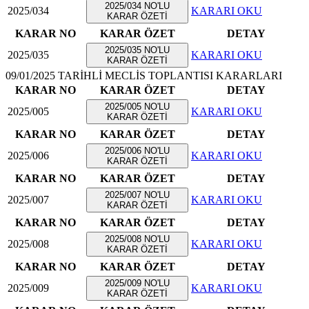
2025/034 NO'LU
2025/034
KARARI OKU
KARAR ÖZETİ
KARAR NO
KARAR ÖZET
DETAY
2025/035 NO'LU
2025/035
KARARI OKU
KARAR ÖZETİ
09/01/2025 TARİHLİ MECLİS TOPLANTISI KARARLARI
KARAR NO
KARAR ÖZET
DETAY
2025/005 NO'LU
2025/005
KARARI OKU
KARAR ÖZETİ
KARAR NO
KARAR ÖZET
DETAY
2025/006 NO'LU
2025/006
KARARI OKU
KARAR ÖZETİ
KARAR NO
KARAR ÖZET
DETAY
2025/007 NO'LU
2025/007
KARARI OKU
KARAR ÖZETİ
KARAR NO
KARAR ÖZET
DETAY
2025/008 NO'LU
2025/008
KARARI OKU
KARAR ÖZETİ
KARAR NO
KARAR ÖZET
DETAY
2025/009 NO'LU
2025/009
KARARI OKU
KARAR ÖZETİ