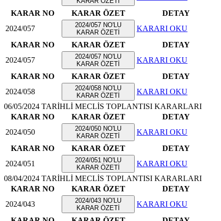
KARAR ÖZETİ
KARAR NO
KARAR ÖZET
DETAY
2024/057 NO'LU
2024/057
KARARI OKU
KARAR ÖZETİ
KARAR NO
KARAR ÖZET
DETAY
2024/057 NO'LU
2024/057
KARARI OKU
KARAR ÖZETİ
KARAR NO
KARAR ÖZET
DETAY
2024/058 NO'LU
2024/058
KARARI OKU
KARAR ÖZETİ
06/05/2024 TARİHLİ MECLİS TOPLANTISI KARARLARI
KARAR NO
KARAR ÖZET
DETAY
2024/050 NO'LU
2024/050
KARARI OKU
KARAR ÖZETİ
KARAR NO
KARAR ÖZET
DETAY
2024/051 NO'LU
2024/051
KARARI OKU
KARAR ÖZETİ
08/04/2024 TARİHLİ MECLİS TOPLANTISI KARARLARI
KARAR NO
KARAR ÖZET
DETAY
2024/043 NO'LU
2024/043
KARARI OKU
KARAR ÖZETİ
KARAR NO
KARAR ÖZET
DETAY