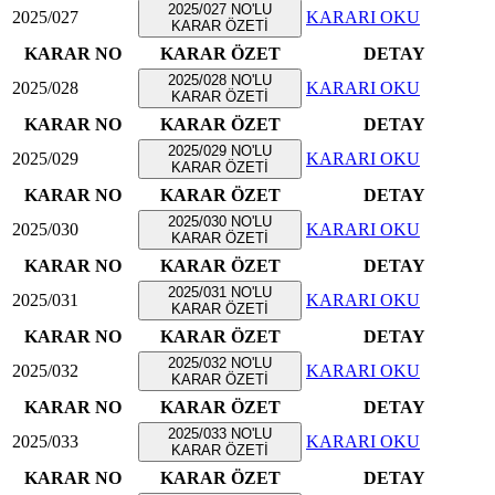
2025/027 NO'LU
2025/027
KARARI OKU
KARAR ÖZETİ
KARAR NO
KARAR ÖZET
DETAY
2025/028 NO'LU
2025/028
KARARI OKU
KARAR ÖZETİ
KARAR NO
KARAR ÖZET
DETAY
2025/029 NO'LU
2025/029
KARARI OKU
KARAR ÖZETİ
KARAR NO
KARAR ÖZET
DETAY
2025/030 NO'LU
2025/030
KARARI OKU
KARAR ÖZETİ
KARAR NO
KARAR ÖZET
DETAY
2025/031 NO'LU
2025/031
KARARI OKU
KARAR ÖZETİ
KARAR NO
KARAR ÖZET
DETAY
2025/032 NO'LU
2025/032
KARARI OKU
KARAR ÖZETİ
KARAR NO
KARAR ÖZET
DETAY
2025/033 NO'LU
2025/033
KARARI OKU
KARAR ÖZETİ
KARAR NO
KARAR ÖZET
DETAY