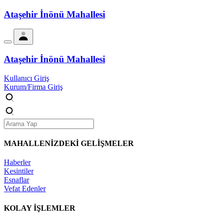
Ataşehir İnönü Mahallesi
Ataşehir İnönü Mahallesi
Kullanıcı Giriş
Kurum/Firma Giriş
MAHALLENİZDEKİ
GELİŞMELER
Haberler
Kesintiler
Esnaflar
Vefat Edenler
KOLAY İŞLEMLER