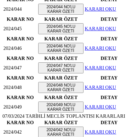
2024/044 NO'LU
2024/044
KARARI OKU
KARAR ÖZETİ
KARAR NO
KARAR ÖZET
DETAY
2024/045 NO'LU
2024/045
KARARI OKU
KARAR ÖZETİ
KARAR NO
KARAR ÖZET
DETAY
2024/046 NO'LU
2024/046
KARARI OKU
KARAR ÖZETİ
KARAR NO
KARAR ÖZET
DETAY
2024/047 NO'LU
2024/047
KARARI OKU
KARAR ÖZETİ
KARAR NO
KARAR ÖZET
DETAY
2024/048 NO'LU
2024/048
KARARI OKU
KARAR ÖZETİ
KARAR NO
KARAR ÖZET
DETAY
2024/049 NO'LU
2024/049
KARARI OKU
KARAR ÖZETİ
07/03/2024 TARİHLİ MECLİS TOPLANTISI KARARLARI
KARAR NO
KARAR ÖZET
DETAY
2024/042 NO'LU
2024/042
KARARI OKU
KARAR ÖZETİ