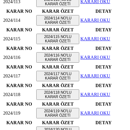
2024/113
KARARI OKU
KARAR ÖZETİ
KARAR NO
KARAR ÖZET
DETAY
2024/114 NO'LU
2024/114
KARARI OKU
KARAR ÖZETİ
KARAR NO
KARAR ÖZET
DETAY
2024/115 NO'LU
2024/115
KARARI OKU
KARAR ÖZETİ
KARAR NO
KARAR ÖZET
DETAY
2024/116 NO'LU
2024/116
KARARI OKU
KARAR ÖZETİ
KARAR NO
KARAR ÖZET
DETAY
2024/117 NO'LU
2024/117
KARARI OKU
KARAR ÖZETİ
KARAR NO
KARAR ÖZET
DETAY
2024/118 NO'LU
2024/118
KARARI OKU
KARAR ÖZETİ
KARAR NO
KARAR ÖZET
DETAY
2024/119 NO'LU
2024/119
KARARI OKU
KARAR ÖZETİ
KARAR NO
KARAR ÖZET
DETAY
2024/120 NO'LU