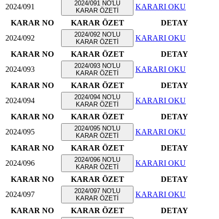
2024/091 NO'LU
2024/091
KARARI OKU
KARAR ÖZETİ
KARAR NO
KARAR ÖZET
DETAY
2024/092 NO'LU
2024/092
KARARI OKU
KARAR ÖZETİ
KARAR NO
KARAR ÖZET
DETAY
2024/093 NO'LU
2024/093
KARARI OKU
KARAR ÖZETİ
KARAR NO
KARAR ÖZET
DETAY
2024/094 NO'LU
2024/094
KARARI OKU
KARAR ÖZETİ
KARAR NO
KARAR ÖZET
DETAY
2024/095 NO'LU
2024/095
KARARI OKU
KARAR ÖZETİ
KARAR NO
KARAR ÖZET
DETAY
2024/096 NO'LU
2024/096
KARARI OKU
KARAR ÖZETİ
KARAR NO
KARAR ÖZET
DETAY
2024/097 NO'LU
2024/097
KARARI OKU
KARAR ÖZETİ
KARAR NO
KARAR ÖZET
DETAY