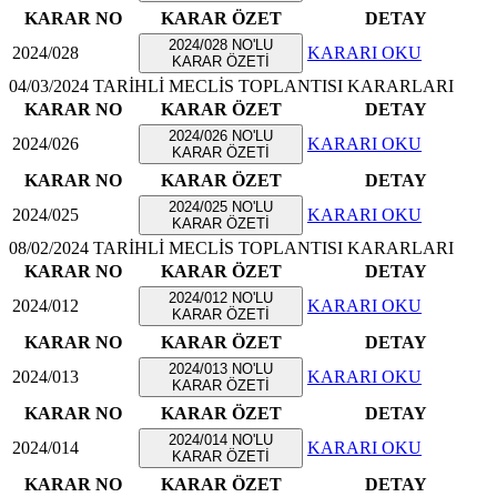
KARAR NO
KARAR ÖZET
DETAY
2024/028 NO'LU
2024/028
KARARI OKU
KARAR ÖZETİ
04/03/2024 TARİHLİ MECLİS TOPLANTISI KARARLARI
KARAR NO
KARAR ÖZET
DETAY
2024/026 NO'LU
2024/026
KARARI OKU
KARAR ÖZETİ
KARAR NO
KARAR ÖZET
DETAY
2024/025 NO'LU
2024/025
KARARI OKU
KARAR ÖZETİ
08/02/2024 TARİHLİ MECLİS TOPLANTISI KARARLARI
KARAR NO
KARAR ÖZET
DETAY
2024/012 NO'LU
2024/012
KARARI OKU
KARAR ÖZETİ
KARAR NO
KARAR ÖZET
DETAY
2024/013 NO'LU
2024/013
KARARI OKU
KARAR ÖZETİ
KARAR NO
KARAR ÖZET
DETAY
2024/014 NO'LU
2024/014
KARARI OKU
KARAR ÖZETİ
KARAR NO
KARAR ÖZET
DETAY