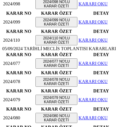
2024/098 NO'LU
2024/098
KARARI OKU
KARAR ÖZETİ
KARAR NO
KARAR ÖZET
DETAY
2024/099 NO'LU
2024/099
KARARI OKU
KARAR ÖZETİ
KARAR NO
KARAR ÖZET
DETAY
2024/110 NO'LU
2024/110
KARARI OKU
KARAR ÖZETİ
05/09/2024 TARİHLİ MECLİS TOPLANTISI KARARLARI
KARAR NO
KARAR ÖZET
DETAY
2024/077 NO'LU
2024/077
KARARI OKU
KARAR ÖZETİ
KARAR NO
KARAR ÖZET
DETAY
2024/078 NO'LU
2024/078
KARARI OKU
KARAR ÖZETİ
KARAR NO
KARAR ÖZET
DETAY
2024/079 NO'LU
2024/079
KARARI OKU
KARAR ÖZETİ
KARAR NO
KARAR ÖZET
DETAY
2024/080 NO'LU
2024/080
KARARI OKU
KARAR ÖZETİ