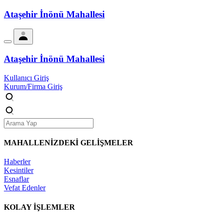
Ataşehir İnönü Mahallesi
Ataşehir İnönü Mahallesi
Kullanıcı Giriş
Kurum/Firma Giriş
MAHALLENİZDEKİ
GELİŞMELER
Haberler
Kesintiler
Esnaflar
Vefat Edenler
KOLAY İŞLEMLER