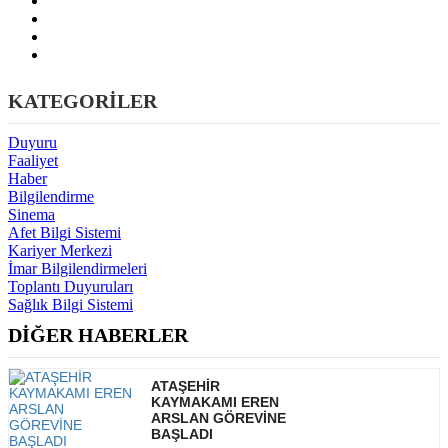
KATEGORİLER
Duyuru
Faaliyet
Haber
Bilgilendirme
Sinema
Afet Bilgi Sistemi
Kariyer Merkezi
İmar Bilgilendirmeleri
Toplantı Duyuruları
Sağlık Bilgi Sistemi
DİĞER HABERLER
ATAŞEHİR
KAYMAKAMI EREN
ARSLAN GÖREVİNE
BAŞLADI