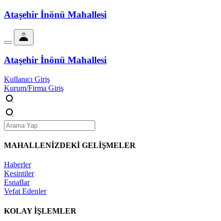
Ataşehir İnönü Mahallesi
Ataşehir İnönü Mahallesi
Kullanıcı Giriş
Kurum/Firma Giriş
MAHALLENİZDEKİ
GELİŞMELER
Haberler
Kesintiler
Esnaflar
Vefat Edenler
KOLAY İŞLEMLER