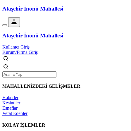
Ataşehir İnönü Mahallesi
Ataşehir İnönü Mahallesi
Kullanıcı Giriş
Kurum/Firma Giriş
MAHALLENİZDEKİ
GELİŞMELER
Haberler
Kesintiler
Esnaflar
Vefat Edenler
KOLAY İŞLEMLER