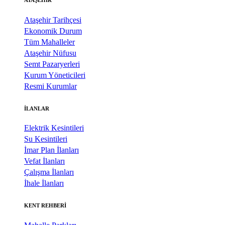
Ataşehir Tarihçesi
Ekonomik Durum
Tüm Mahalleler
Ataşehir Nüfusu
Semt Pazaryerleri
Kurum Yöneticileri
Resmi Kurumlar
İLANLAR
Elektrik Kesintileri
Su Kesintileri
İmar Plan İlanları
Vefat İlanları
Çalışma İlanları
İhale İlanları
KENT REHBERİ