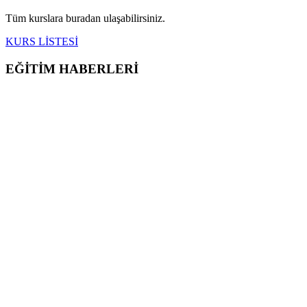
Tüm kurslara buradan ulaşabilirsiniz.
KURS LİSTESİ
EĞİTİM HABERLERİ