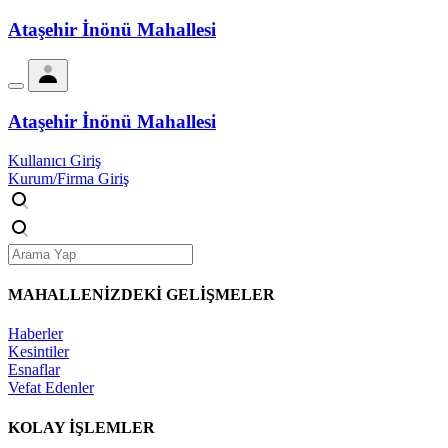
Ataşehir İnönü Mahallesi
Ataşehir İnönü Mahallesi
Kullanıcı Giriş
Kurum/Firma Giriş
MAHALLENİZDEKİ
GELİŞMELER
Haberler
Kesintiler
Esnaflar
Vefat Edenler
KOLAY İŞLEMLER