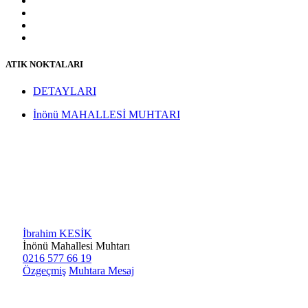
ATIK NOKTALARI
DETAYLARI
İnönü MAHALLESİ MUHTARI
İbrahim KESİK
İnönü Mahallesi Muhtarı
0216 577 66 19
Özgeçmiş
Muhtara Mesaj