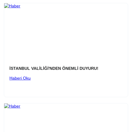
İSTANBUL VALİLİĞİ'NDEN ÖNEMLİ DUYURU!
Haberi Oku