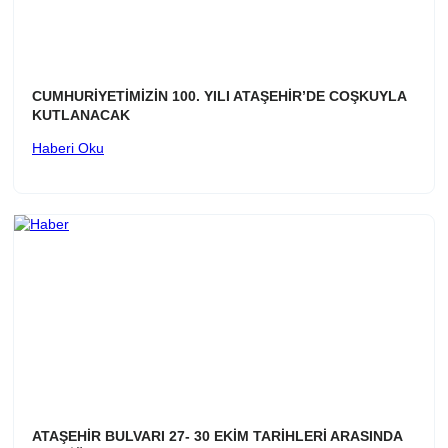
CUMHURİYETİMİZİN 100. YILI ATAŞEHİR’DE COŞKUYLA
KUTLANACAK
Haberi Oku
ATAŞEHİR BULVARI 27- 30 EKİM TARİHLERİ ARASINDA