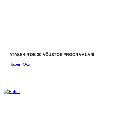
ATAŞEHİR'DE 30 AĞUSTOS PROGRAMLARI
Haberi Oku