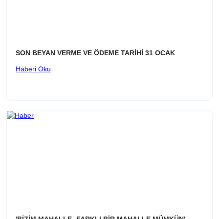
SON BEYAN VERME VE ÖDEME TARİHİ 31 OCAK
Haberi Oku