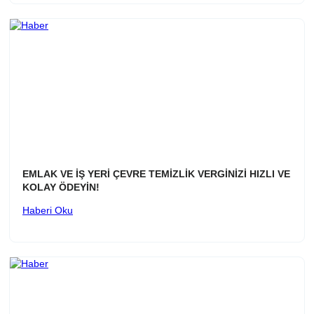
EMLAK VE İŞ YERİ ÇEVRE TEMİZLİK VERGİNİZİ HIZLI VE
KOLAY ÖDEYİN!
Haberi Oku