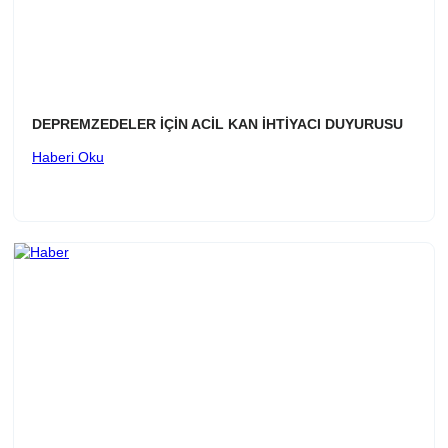
DEPREMZEDELER İÇİN ACİL KAN İHTİYACI DUYURUSU
Haberi Oku