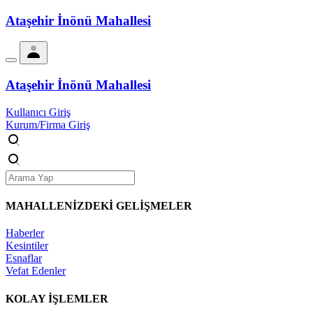
Ataşehir İnönü Mahallesi
Ataşehir İnönü Mahallesi
Kullanıcı Giriş
Kurum/Firma Giriş
MAHALLENİZDEKİ
GELİŞMELER
Haberler
Kesintiler
Esnaflar
Vefat Edenler
KOLAY İŞLEMLER