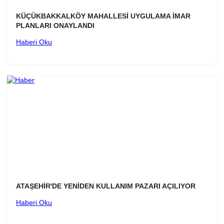
KÜÇÜKBAKKALKÖY MAHALLESİ UYGULAMA İMAR
PLANLARI ONAYLANDI
Haberi Oku
ATAŞEHİR'DE YENİDEN KULLANIM PAZARI AÇILIYOR
Haberi Oku