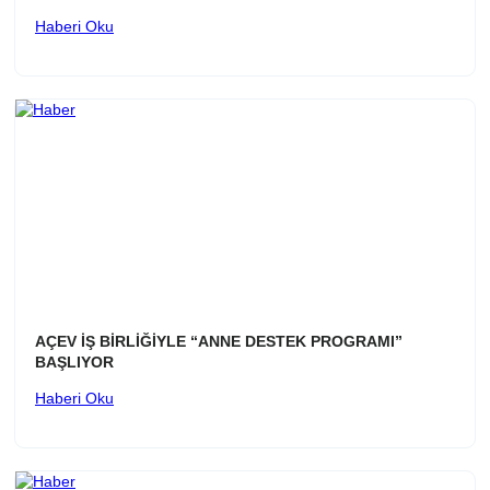
Haberi Oku
AÇEV İŞ BİRLİĞİYLE “ANNE DESTEK PROGRAMI”
BAŞLIYOR
Haberi Oku