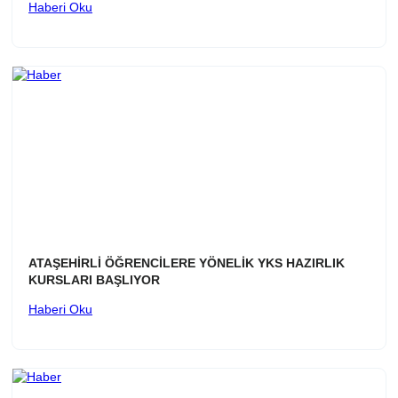
Haberi Oku
ATAŞEHİRLİ ÖĞRENCİLERE YÖNELİK YKS HAZIRLIK
KURSLARI BAŞLIYOR
Haberi Oku