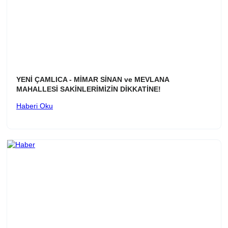
YENİ ÇAMLICA - MİMAR SİNAN ve MEVLANA
MAHALLESİ SAKİNLERİMİZİN DİKKATİNE!
Haberi Oku