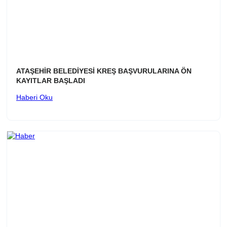
ATAŞEHİR BELEDİYESİ KREŞ BAŞVURULARINA ÖN
KAYITLAR BAŞLADI
Haberi Oku