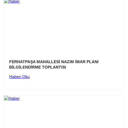
FERHATPAŞA MAHALLESİ NAZIM İMAR PLANI
BİLGİLENDİRME TOPLANTISI
Haberi Oku