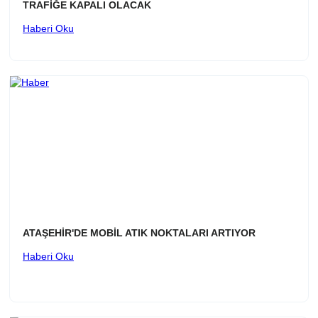
TRAFİĞE KAPALI OLACAK
Haberi Oku
ATAŞEHİR'DE MOBİL ATIK NOKTALARI ARTIYOR
Haberi Oku