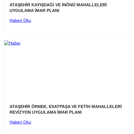
ATAŞEHİR KAYIŞDAĞI VE İNÖNÜ MAHALLELERİ
UYGULAMA İMAR PLANI
Haberi Oku
ATAŞEHİR ÖRNEK, ESATPAŞA VE FETİH MAHALLELERİ
REVİZYON UYGULAMA İMAR PLANI
Haberi Oku