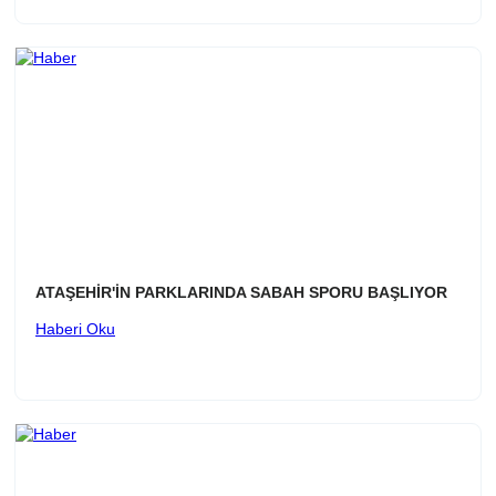
ATAŞEHİR'İN PARKLARINDA SABAH SPORU BAŞLIYOR
Haberi Oku