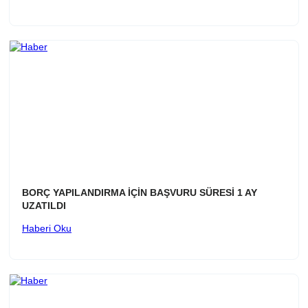
BORÇ YAPILANDIRMA İÇİN BAŞVURU SÜRESİ 1 AY
UZATILDI
Haberi Oku