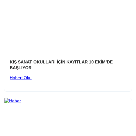
KIŞ SANAT OKULLARI İÇİN KAYITLAR 10 EKİM’DE
BAŞLIYOR
Haberi Oku