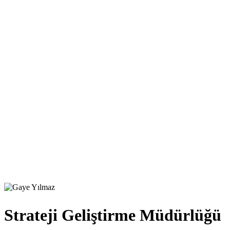
Strateji Geliştirme Müdürlüğü