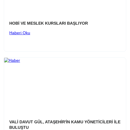
HOBİ VE MESLEK KURSLARI BAŞLIYOR
Haberi Oku
VALİ DAVUT GÜL, ATAŞEHİR'İN KAMU YÖNETİCİLERİ İLE
BULUŞTU