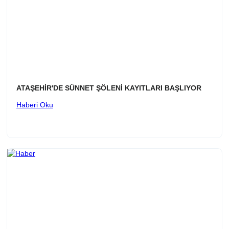
ATAŞEHİR'DE SÜNNET ŞÖLENİ KAYITLARI BAŞLIYOR
Haberi Oku